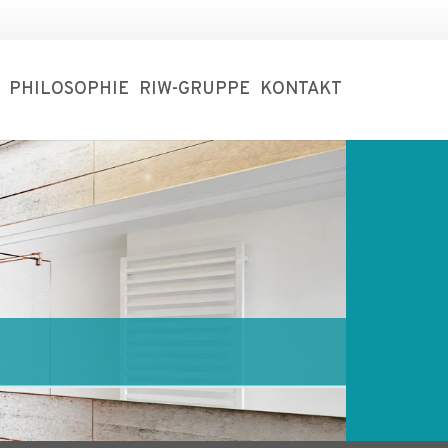
PHILOSOPHIE
RIW-GRUPPE
KONTAKT