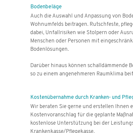
Bodenbeläge
Auch die Auswahl und Anpassung von Bode
Wohnumfelds beitragen. Rutschfeste, pflege
dabei, Unfallrisiken wie Stolpern oder Ausr
Menschen oder Personen mit eingeschränkte
Bodenlösungen.
Darüber hinaus können schalldämmende B
so zu einem angenehmeren Raumklima beit
Kostenübernahme durch Kranken- und Pfl
Wir beraten Sie gerne und erstellen Ihnen 
Kostenvoranschlag für die geplante Maßnah
kostenlose Unterstützung bei der Leistung
Krankenkasse/Pflegekasse.