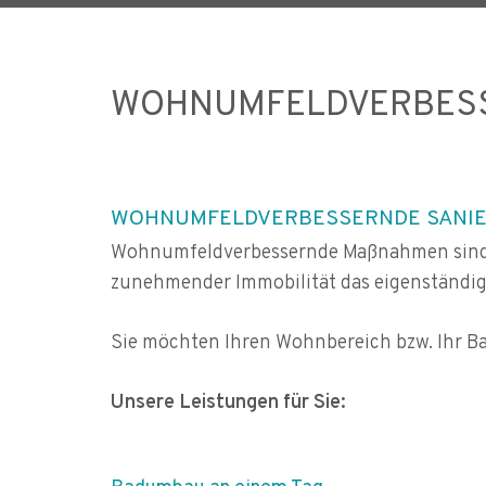
WOHNUMFELDVERBESS
WOHNUMFELDVERBESSERNDE SANI
Wohnumfeldverbessernde Maßnahmen sin
zunehmender Immobilität das eigenständige
Sie möchten Ihren Wohnbereich bzw. Ihr Ba
Unsere Leistungen für Sie: