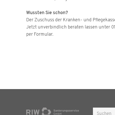
Wussten Sie schon?
Der Zuschuss der Kranken- und Pflegekass
Jetzt unverbindlich beraten lassen unter 
per Formular.