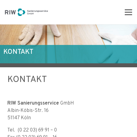
KONTAKT
KONTAKT
RIW Sanierungsservice
GmbH
Albin-Köbis-Str. 16
51147 Köln
Tel.
(0 22 03) 69 91 – 0