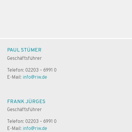
PAUL STÜMER
Geschäftsführer
Telefon: 02203 – 6991 0
E-Mail:
info@riw.de
FRANK JÜRGES
Geschäftsführer
Telefon: 02203 – 6991 0
E-Mail:
info@riw.de