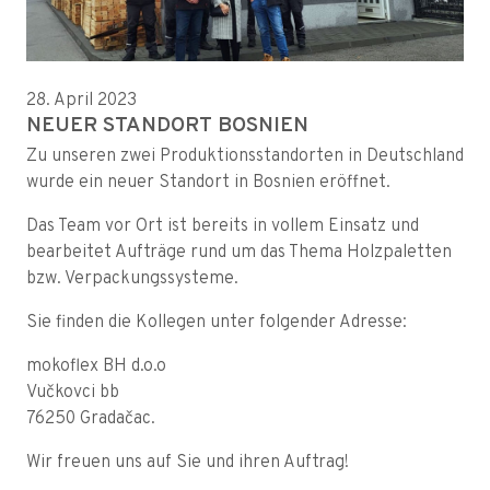
28. April 2023
NEUER STANDORT BOSNIEN
Zu unseren zwei Produktionsstandorten in Deutschland
wurde ein neuer Standort in Bosnien eröffnet.
Das Team vor Ort ist bereits in vollem Einsatz und
bearbeitet Aufträge rund um das Thema Holzpaletten
bzw. Verpackungssysteme.
Sie finden die Kollegen unter folgender Adresse:
mokoflex BH d.o.o
Vučkovci bb
76250 Gradačac.
Wir freuen uns auf Sie und ihren Auftrag!